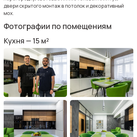
двери скрытого монтаж в потолок и декоративный
мох.
Фотографии по помещениям
Кухня — 15 м²