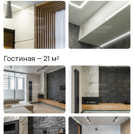
Гостиная — 21 м²