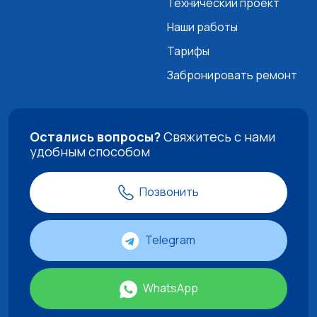
Технический проект
Наши работы
Тарифы
Забронировать ремонт
Остались вопросы?
Свяжитесь с нами
удобным способом
Позвонить
Telegram
WhatsApp