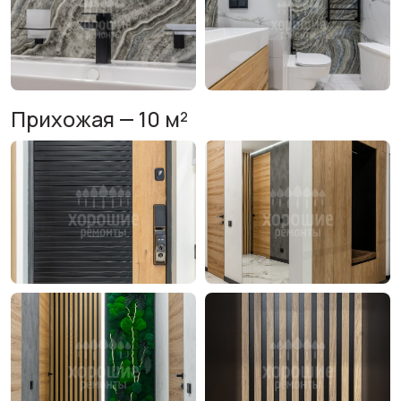
Прихожая — 10 м²