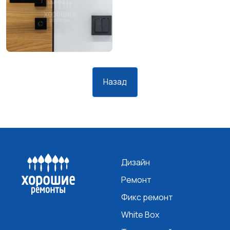
Назад
Дизайн
Ремонт
Фикс ремонт
White Box