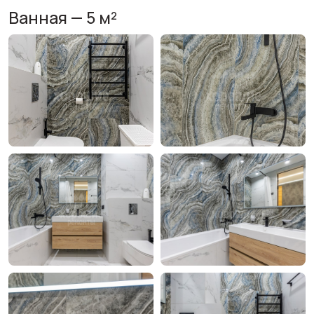
Ванная — 5 м²