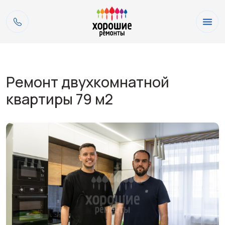
Ремонт двухкомнатной
квартиры 79 м2