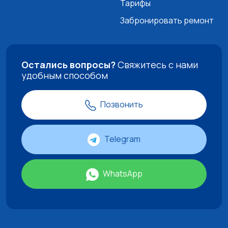
Тарифы
Забронировать ремонт
Остались вопросы?
Свяжитесь с нами
удобным способом
Позвонить
Telegram
WhatsApp