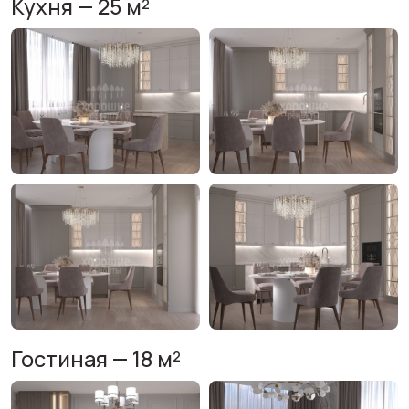
Кухня — 25 м²
Гостиная — 18 м²