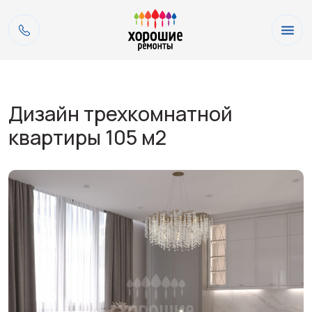
Дизайн трехкомнатной
квартиры 105 м2