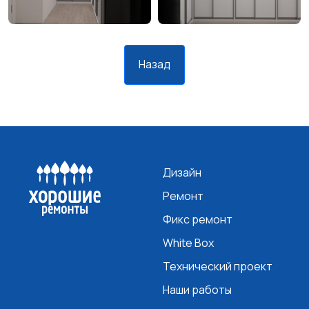
Назад
Дизайн
Ремонт
Фикс ремонт
White Box
Технический проект
Наши работы