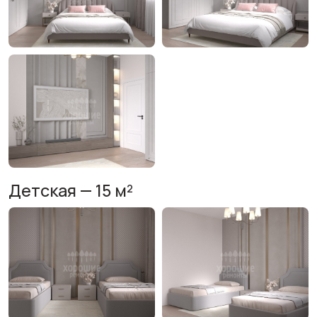
Детская — 15 м²