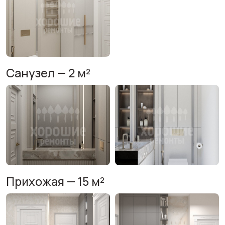
Санузел — 2 м²
Прихожая — 15 м²