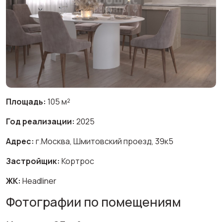
Площадь:
105 м²
Год реализации:
2025
Адрес:
г.Москва, Шмитовский проезд, 39к5
Застройщик:
Кортрос
ЖК:
Headliner
Фотографии по помещениям