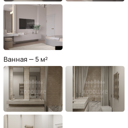
Ванная — 5 м²