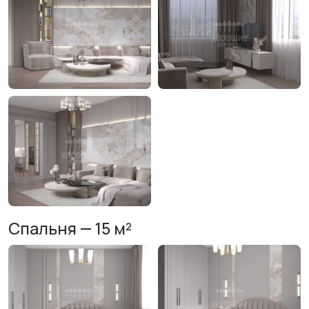
Спальня — 15 м²