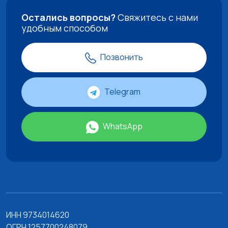
Остались вопросы?
Свяжитесь с нами
удобным способом
Позвонить
Telegram
WhatsApp
ИНН 9734014620
ОГРН 1257700248079