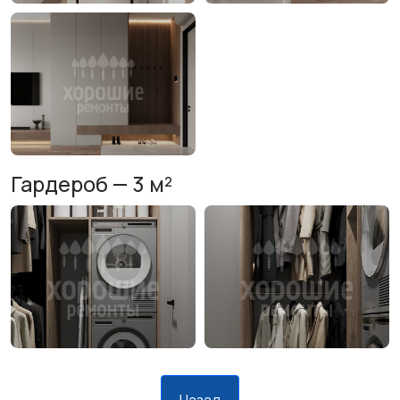
Гардероб — 3 м²