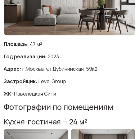
Площадь:
47 м²
Год реализации:
2023
Адрес:
г.Москва, ул.Дубининская, 59к2
Застройщик:
Level Group
ЖК:
Павелецкая Сити
Фотографии по помещениям
Кухня-гостиная — 24 м²