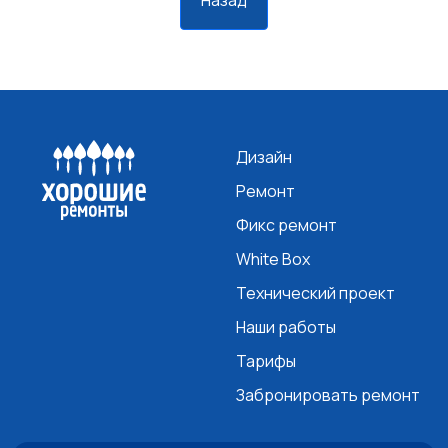
Назад
Дизайн
Ремонт
Фикс ремонт
White Box
Технический проект
Наши работы
Тарифы
Забронировать ремонт