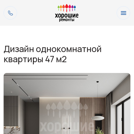
Дизайн однокомнатной
квартиры 47 м2