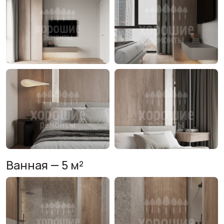
Ванная — 5 м²