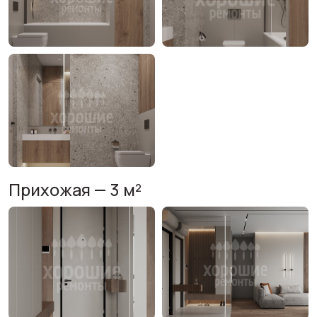
Прихожая — 3 м²