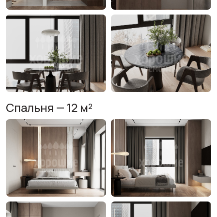
Спальня — 12 м²