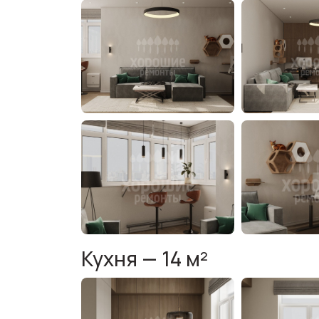
Кухня — 14 м²