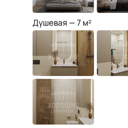
Душевая — 7 м²