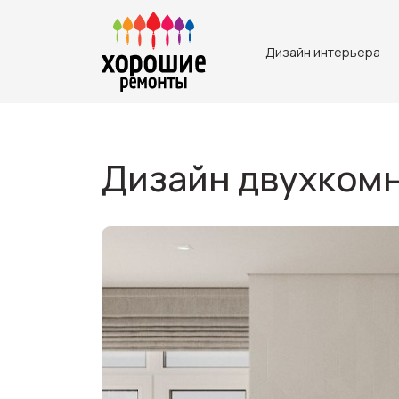
Дизайн интерьера
Дизайн двухкомн