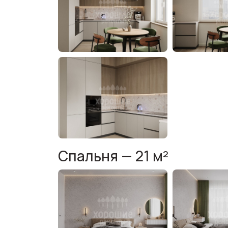
Спальня — 21 м²