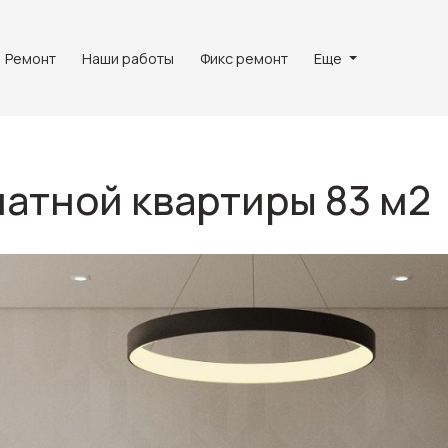
Ремонт
Наши работы
Фикс ремонт
Еще
атной квартиры 83 м2