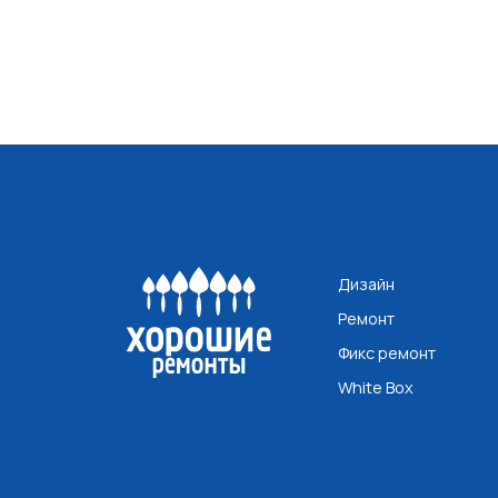
Дизайн
Ремонт
Фикс ремонт
White Box