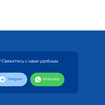
?
Свяжитесь с нами удобным
Telegram
WhatsApp