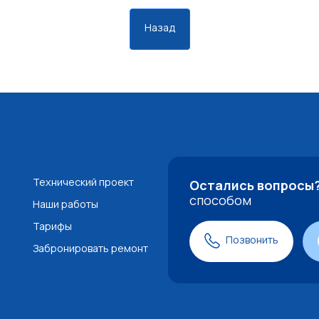
Назад
Технический проект
Остались вопросы
способом
Наши работы
Тарифы
Позвонить
Забронировать ремонт