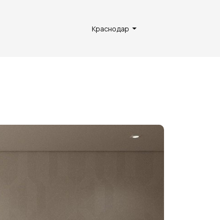
Краснодар