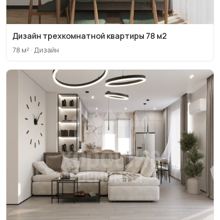
Дизайн трехкомнатной квартиры 78 м2
78 м² · Дизайн