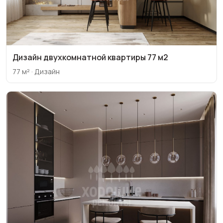
Дизайн двухкомнатной квартиры 77 м2
77 м² · Дизайн