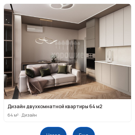
Дизайн двухкомнатной квартиры 64 м2
64 м² · Дизайн