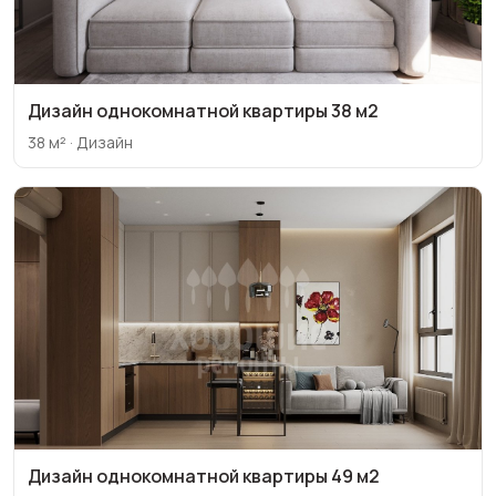
Дизайн однокомнатной квартиры 38 м2
38 м² · Дизайн
Дизайн однокомнатной квартиры 49 м2