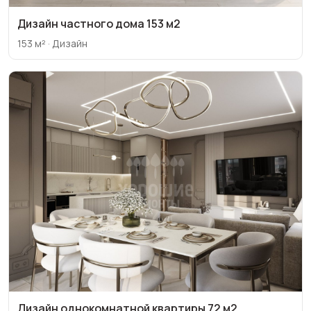
Дизайн частного дома 153 м2
153 м² · Дизайн
Дизайн однокомнатной квартиры 72 м2