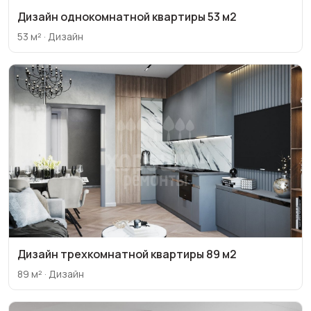
Дизайн однокомнатной квартиры 53 м2
53 м² · Дизайн
Дизайн трехкомнатной квартиры 89 м2
89 м² · Дизайн