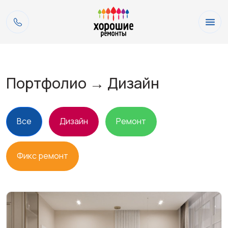
Портфолио → Дизайн
Все
Дизайн
Ремонт
Фикс ремонт