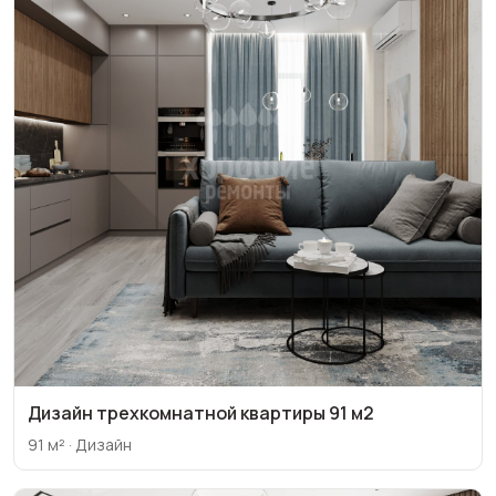
Дизайн трехкомнатной квартиры 91 м2
91 м² · Дизайн