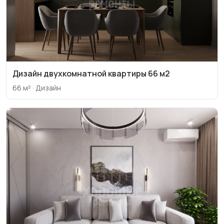
Дизайн двухкомнатной квартиры 66 м2
66 м² · Дизайн