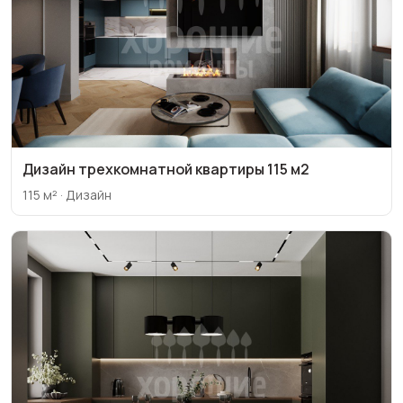
Дизайн трехкомнатной квартиры 115 м2
115 м² · Дизайн