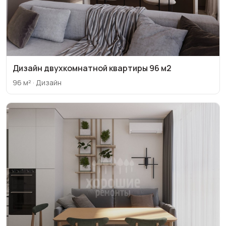
Дизайн двухкомнатной квартиры 96 м2
96 м² · Дизайн