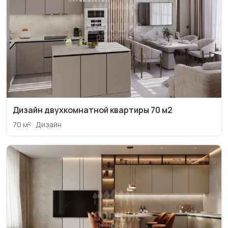
Дизайн двухкомнатной квартиры 70 м2
70 м² · Дизайн