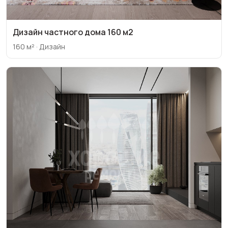
Дизайн частного дома 160 м2
160 м² · Дизайн