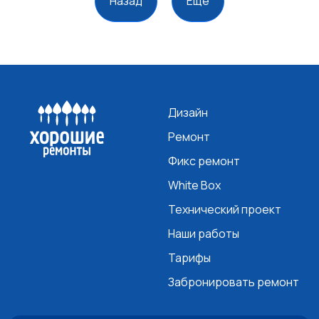
Назад
Еще
Дизайн
Ремонт
Фикс ремонт
White Box
Технический проект
Наши работы
Тарифы
Забронировать ремонт