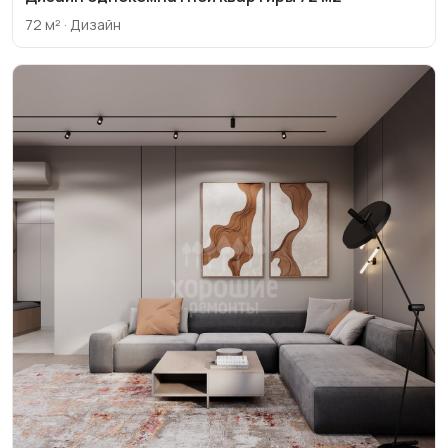
72 м² · Дизайн