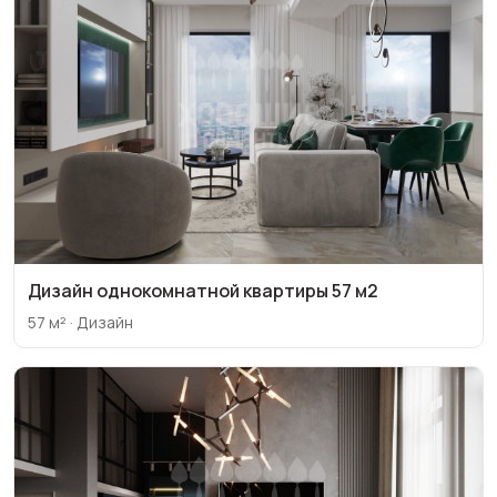
Дизайн однокомнатной квартиры 57 м2
57 м² · Дизайн