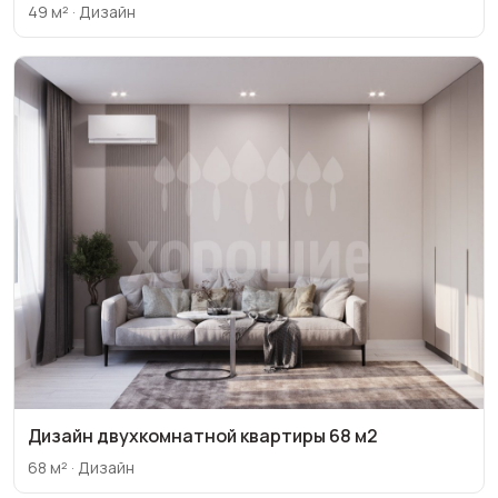
49 м² · Дизайн
Дизайн двухкомнатной квартиры 68 м2
68 м² · Дизайн