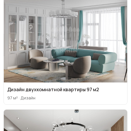
Дизайн двухкомнатной квартиры 97 м2
97 м² · Дизайн