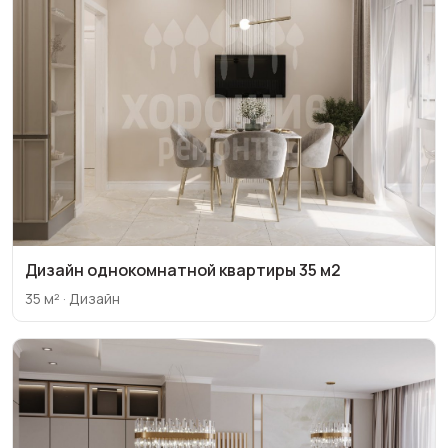
Дизайн однокомнатной квартиры 35 м2
35 м² · Дизайн