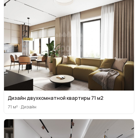
Дизайн двухкомнатной квартиры 71 м2
71 м² · Дизайн